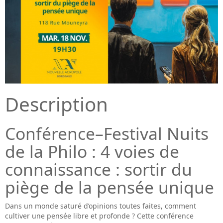
Description
Conférence–Festival Nuits
de la Philo : 4 voies de
connaissance : sortir du
piège de la pensée unique
Dans un monde saturé d’opinions toutes faites, comment
cultiver une pensée libre et profonde ? Cette conférence