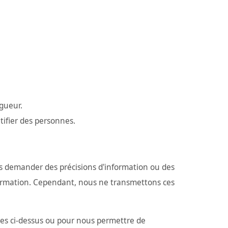
igueur.
tifier des personnes.
 demander des précisions d'information ou des
formation. Cependant, nous ne transmettons ces
es ci-dessus ou pour nous permettre de