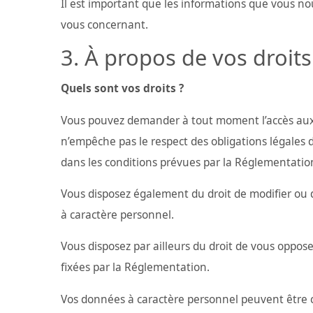
Il est important que les informations que vous no
vous concernant.
À propos de vos droits
Quels sont vos droits ?
Vous pouvez demander à tout moment l’accès aux d
n’empêche pas le respect des obligations légales d
dans les conditions prévues par la Réglementatio
Vous disposez également du droit de modifier ou 
à caractère personnel.
Vous disposez par ailleurs du droit de vous oppose
fixées par la Réglementation.
Vos données à caractère personnel peuvent être 