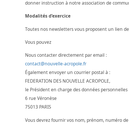
donner instruction à notre association de commu
Modalités d’exercice
Toutes nos newsletters vous proposent un lien 
Vous pouvez
Nous contacter directement par email :
contact@nouvelle-acropole.fr
Également envoyer un courrier postal à :
FEDERATION DES NOUVELLE ACROPOLE,
le Président en charge des données personnelles
6 rue Véronèse
75013 PARIS
Vous devrez fournir vos nom, prénom, numéro de t