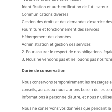
Identification et authentification de l’utilisateur
Communications diverses
Gestion des droits et des demandes d’exercice des
Fourniture et fonctionnement des services
Hébergement des données
Administration et gestion des services
Pour assurer le respect de nos obligations légal
Nous ne vendons pas et ne louons pas nos fichi
Durée de conservation
Nous conservons temporairement les messages et
conseils, au cas où nous aurions besoin de les c
informations à personne d'autre, et nous n'utilise
Nous ne conservons vos données que pendant la d