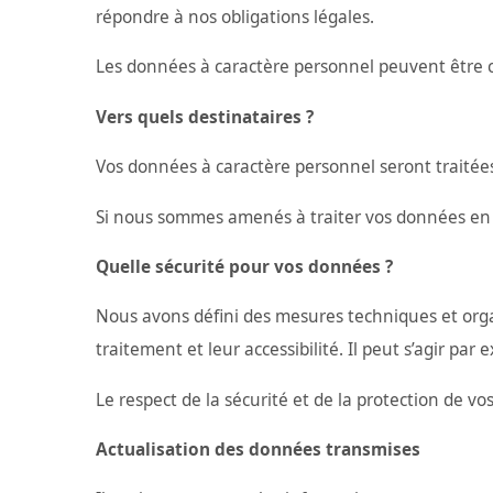
répondre à nos obligations légales.
Les données à caractère personnel peuvent être
Vers quels destinataires ?
Vos données à caractère personnel seront traitée
Si nous sommes amenés à traiter vos données en d
Quelle sécurité pour vos données ?
Nous avons défini des mesures techniques et orga
traitement et leur accessibilité. Il peut s’agir par
Le respect de la sécurité et de la protection de 
Actualisation des données transmises