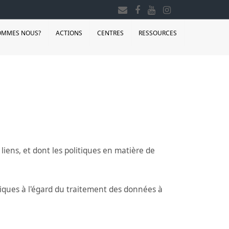
OMMES NOUS?
ACTIONS
CENTRES
RESSOURCES
iens, et dont les politiques en matière de
siques à l'égard du traitement des données à