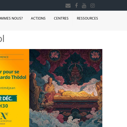
OMMES NOUS?
ACTIONS
CENTRES
RESSOURCES
ol