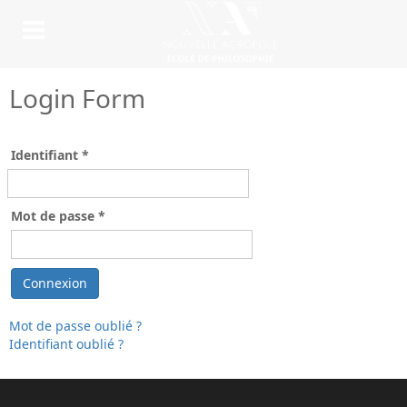
Login Form
Identifiant
*
Mot de passe
*
Connexion
Mot de passe oublié ?
Identifiant oublié ?